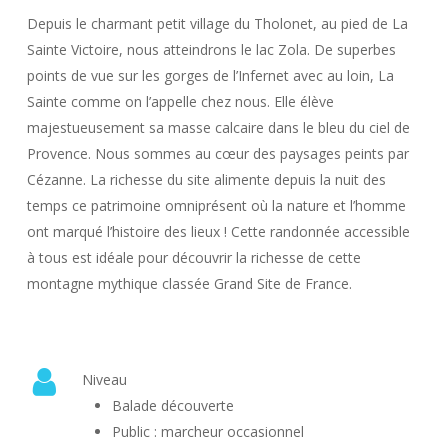
Depuis le charmant petit village du Tholonet, au pied de La
Sainte Victoire, nous atteindrons le lac Zola. De superbes
points de vue sur les gorges de l’Infernet avec au loin, La
Sainte comme on l’appelle chez nous. Elle élève
majestueusement sa masse calcaire dans le bleu du ciel de
Provence. Nous sommes au cœur des paysages peints par
Cézanne. La richesse du site alimente depuis la nuit des
temps ce patrimoine omniprésent où la nature et l’homme
ont marqué l’histoire des lieux ! Cette randonnée accessible
à tous est idéale pour découvrir la richesse de cette
montagne mythique classée Grand Site de France.
Niveau
Balade découverte
Public : marcheur occasionnel