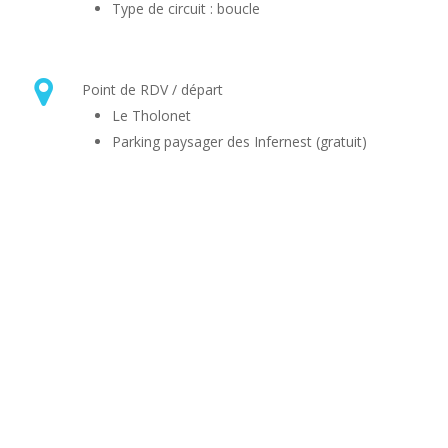
Type de circuit : boucle
Point de RDV / départ
Le Tholonet
Parking paysager des Infernest (gratuit)