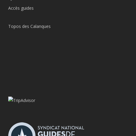
Accès guides
Topos des Calanques