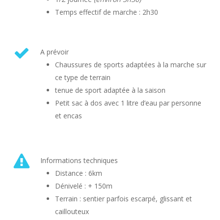
Temps effectif de marche : 2h30
A prévoir
Chaussures de sports adaptées à la marche sur
ce type de terrain
tenue de sport adaptée à la saison
Petit sac à dos avec 1 litre d’eau par personne
et encas
Informations techniques
Distance : 6km
Dénivelé : + 150m
Terrain : sentier parfois escarpé, glissant et
caillouteux