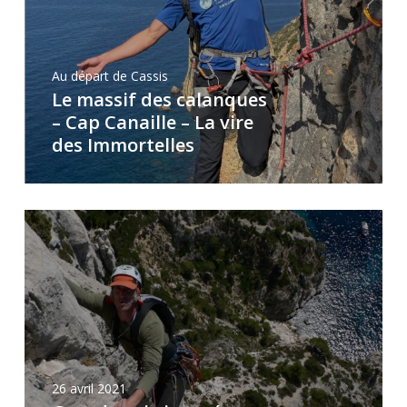
Au départ de Cassis
Le massif des calanques
– Cap Canaille – La vire
des Immortelles
26 avril 2021