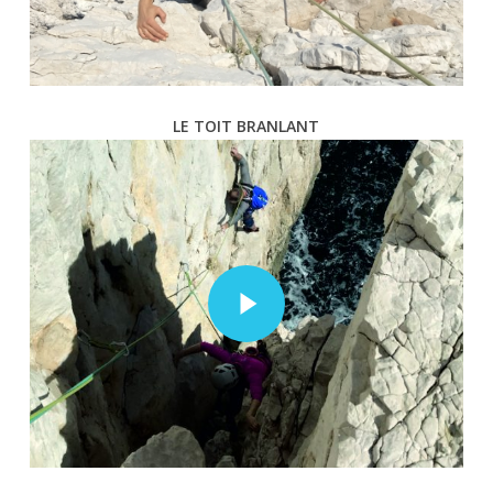
LE TOIT BRANLANT
Play Video