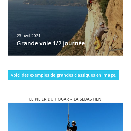
25 avril 2021
Grande voie 1/2 journée
Voici des exemples de grandes classiques en image.
LE PILIER DU HOGAR – LA SEBASTIEN