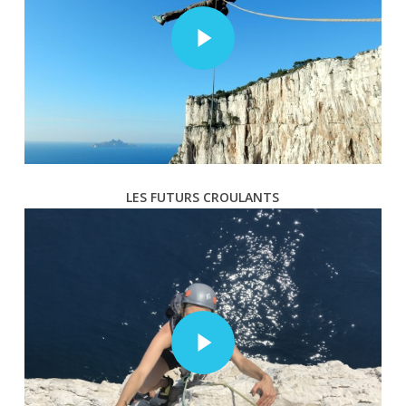
Play Video
LES FUTURS CROULANTS
Play Video