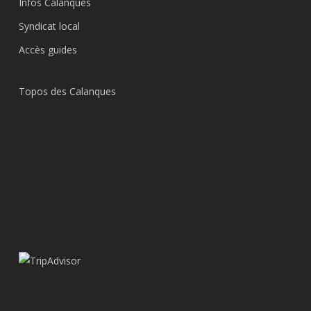
Infos Calanques
Syndicat local
Accès guides
Topos des Calanques