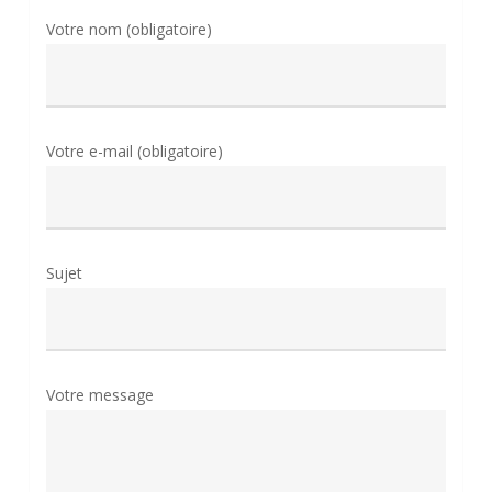
Votre nom (obligatoire)
Votre e-mail (obligatoire)
Sujet
Votre message