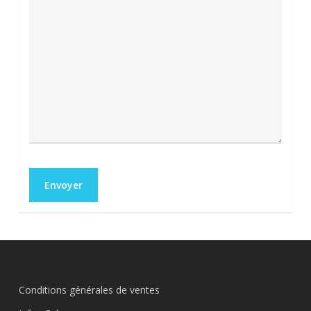
Conditions générales de ventes