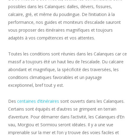
possibles dans les Calanques: dalles, dévers, fissures,
calcaire, gré, et même du poudingue. De l’initiation à la
performance, nos guides et moniteurs d’escalade sauront
vous proposer des itinéraires magnifiques et toujours
adaptés à vos compétences et vos attentes.
Toutes les conditions sont réunies dans les Calanques car ce
massif a toujours été un haut lieu de l’escalade. Du calcaire
abondant et magnifique, la spécificité des traversées, les
conditions climatiques favorables et un paysage
exceptionnel, bref tout y est.
Des
centaines d’itinéraires
sont ouverts dans les Calanques.
Certains sont équipés et d’autres se grimpent en terrain
d’aventure. Pour démarrer dans l’activité, les Calanques d’En
vau, Morgiou et Sormiou seront idéales. Il y a une vue
imprenable sur la mer et l’on y trouve des voies faciles et