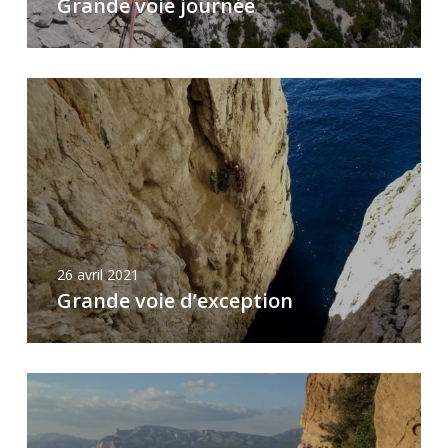
Grande voie journée
26 avril 2021
Grande voie d’exception