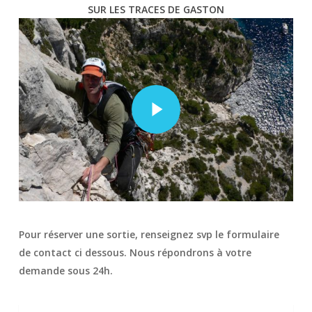
SUR LES TRACES DE GASTON
Play Video
Pour réserver une sortie, renseignez svp le formulaire
de contact ci dessous. Nous répondrons à votre
demande sous 24h.