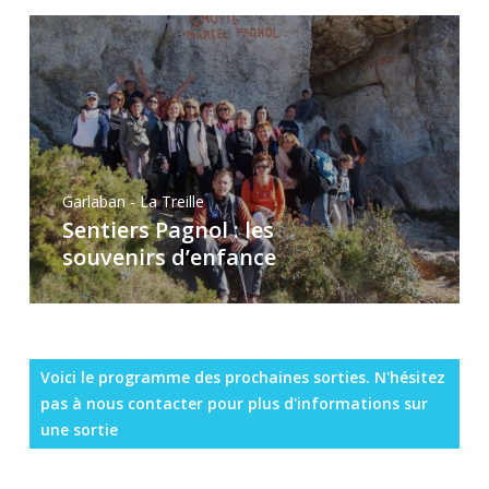
Garlaban - La Treille
Sentiers Pagnol : les
souvenirs d’enfance
Voici le programme des prochaines sorties. N'hésitez
pas à nous contacter pour plus d'informations sur
une sortie