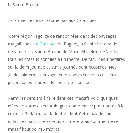
la Sainte Baume.
La Provence ne se résume pas aux Calanques !
Notre région regorge de randonnées dans des paysages
magnifiques.
Le Garlaban
de Pagnol, la Sainte Victoire de
Cézane et La Sainte Baume de Marie-Madeleine. EN effet,
tous les massifs sont liés à un thème. De fait, des itinéraires
sur la demi journée et sur la journée sont possibles. Nos
guides aimeront partager leurs savoirs sur tous ces lieux
pittoresques chargés de spécificités uniques.
Parmi les sentiers à faire dans ces massifs voici quelques
idées de sorties. Vers Aubagne, commencez par montez à la
croix du Garlaban par la font de Mai. Cette balade sans
difficultés particulières vous emmènera au sommet de ce
massif haut de 715 mètres.