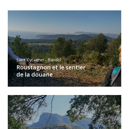
Saint Cyr / mer - Bandol
Roustagnon et le sentier
de la douane