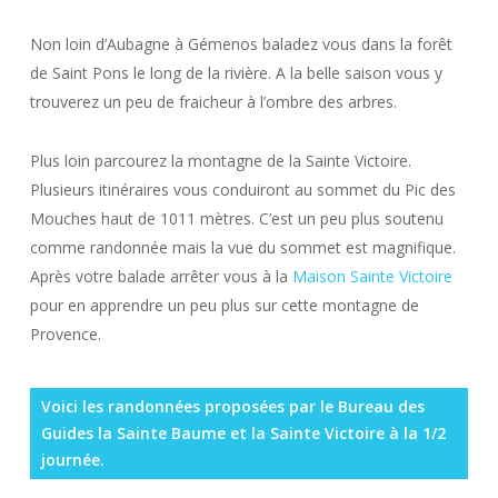
Non loin d’Aubagne à Gémenos baladez vous dans la forêt
de Saint Pons le long de la rivière. A la belle saison vous y
trouverez un peu de fraicheur à l’ombre des arbres.
Plus loin parcourez la montagne de la Sainte Victoire.
Plusieurs itinéraires vous conduiront au sommet du Pic des
Mouches haut de 1011 mètres. C’est un peu plus soutenu
comme randonnée mais la vue du sommet est magnifique.
Après votre balade arrêter vous à la
Maison Sainte Victoire
pour en apprendre un peu plus sur cette montagne de
Provence.
Voici les randonnées proposées par le Bureau des
Guides la Sainte Baume et la Sainte Victoire à la 1/2
journée.