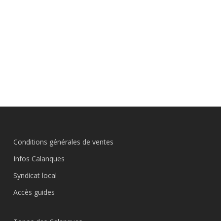
Conditions générales de ventes
Infos Calanques
Syndicat local
Accès guides