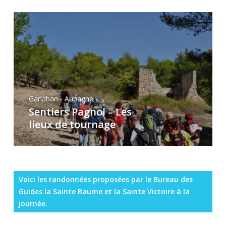
Garlaban - Aubagne
Sentiers Pagnol – Les
lieux de tournage
Voici les randonnées proposées par le Bureau des
Guides la Sainte Baume et la Sainte Victoire à la
journée.