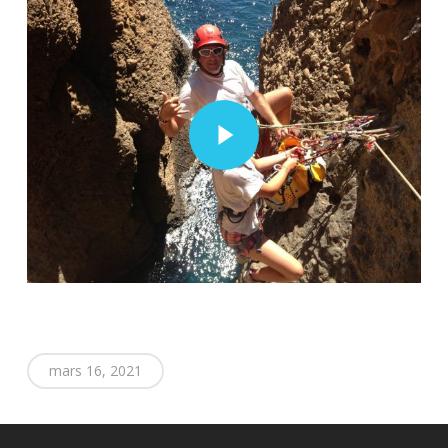
Play Video
mars 16, 2021