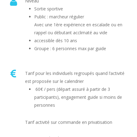
Niveau
Sortie sportive
Public : marcheur régulier
Avec une 1ère expérience en escalade ou en
rappel ou débutant acclimaté au vide
accessible dès 10 ans
Groupe : 6 personnes max par guide
Tarif pour les individuels regroupés quand l’activité
est proposée sur le calendrier
60€ / pers (
départ assuré à partir de 3
participants), engagement guide si moins de
personnes
Tarif activité sur commande en privatisation