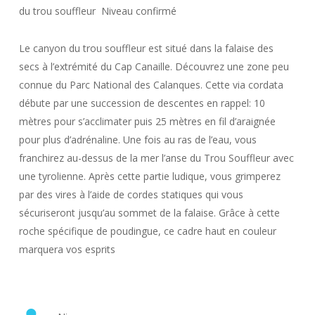
du trou souffleur Niveau confirmé
Le canyon du trou souffleur est situé dans la falaise des
secs à l’extrémité du Cap Canaille. Découvrez une zone peu
connue du Parc National des Calanques.
Cette via cordata
débute par une succession de descentes en rappel: 10
mètres pour s’acclimater puis 25 mètres en fil d’araignée
pour plus d’adrénaline. Une fois au ras de l’eau, vous
franchirez au-dessus de la mer l’anse du Trou Souffleur avec
une tyrolienne.
Après cette partie ludique, vous grimperez
par des vires à l’aide de cordes statiques qui vous
sécuriseront jusqu’au sommet de la falaise. Grâce à cette
roche spécifique de poudingue, ce cadre haut en couleur
marquera vos esprits