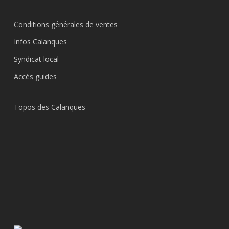
Conditions générales de ventes
Infos Calanques
Syndicat local
Accès guides
Topos des Calanques